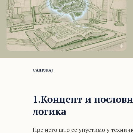
САДРЖАЈ
1.Концепт и послов
логика
Пре него што се упустимо у технич