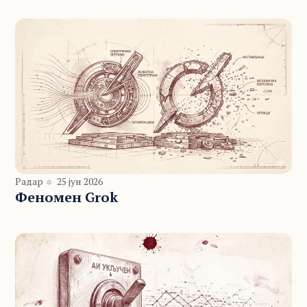
Радар
25 јун 2026
Феномен Grok